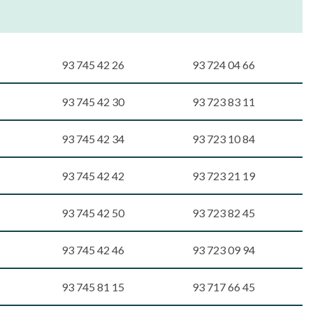
93 745 42 26
93 724 04 66
93 745 42 30
93 723 83 11
93 745 42 34
93 723 10 84
93 745 42 42
93 723 21 19
93 745 42 50
93 723 82 45
93 745 42 46
93 723 09 94
93 745 81 15
93 717 66 45