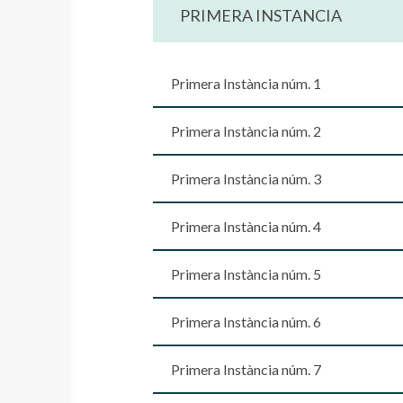
PRIMERA INSTANCIA
Primera Instància núm. 1
Primera Instància núm. 2
Primera Instància núm. 3
Primera Instància núm. 4
Primera Instància núm. 5
Primera Instància núm. 6
Primera Instància núm. 7