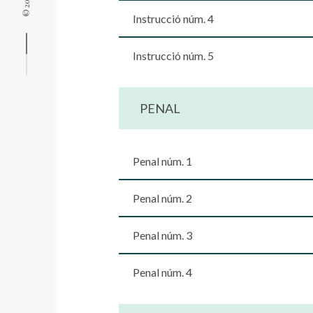
Instrucció núm. 4
Instrucció núm. 5
PENAL
Penal núm. 1
Penal núm. 2
Penal núm. 3
Penal núm. 4