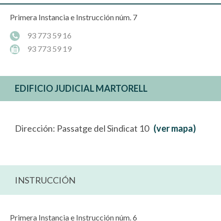
Primera Instancia e Instrucción núm. 7
93 773 59 16
93 773 59 19
EDIFICIO JUDICIAL MARTORELL
Dirección: Passatge del Sindicat 10
(ver mapa)
INSTRUCCIÓN
Primera Instancia e Instrucción núm. 6