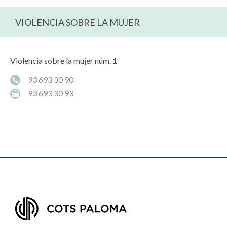
VIOLENCIA SOBRE LA MUJER
Violencia sobre la mujer núm. 1
93 693 30 90
93 693 30 93