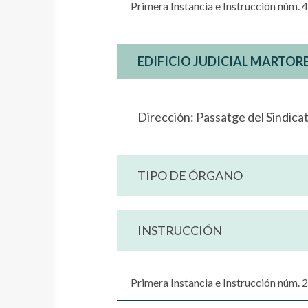
Primera Instancia e Instrucción núm. 4
EDIFICIO JUDICIAL MARTOR
Dirección: Passatge del Sindica
TIPO DE ÓRGANO
INSTRUCCIÓN
Primera Instancia e Instrucción núm. 2