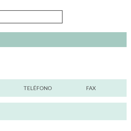
TELÉFONO
FAX