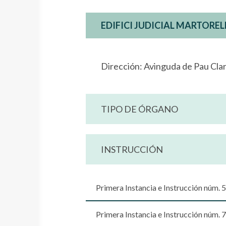
EDIFICI JUDICIAL MARTOREL
Dirección: Avinguda de Pau Cla
TIPO DE ÓRGANO
INSTRUCCIÓN
Primera Instancia e Instrucción núm. 5
Primera Instancia e Instrucción núm. 7