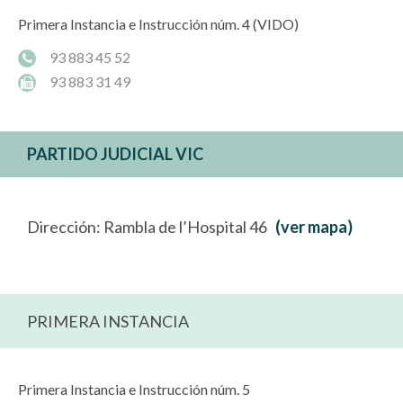
Primera Instancia e Instrucción núm. 4 (VIDO)
93 883 45 52
93 883 31 49
PARTIDO JUDICIAL VIC
Dirección: Rambla de l’Hospital 46
(ver mapa)
PRIMERA INSTANCIA
Primera Instancia e Instrucción núm. 5