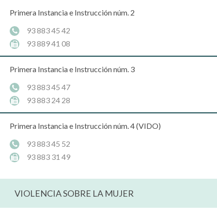
Primera Instancia e Instrucción núm. 2
93 883 45 42
93 889 41 08
Primera Instancia e Instrucción núm. 3
93 883 45 47
93 883 24 28
Primera Instancia e Instrucción núm. 4 (VIDO)
93 883 45 52
93 883 31 49
VIOLENCIA SOBRE LA MUJER