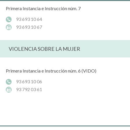
Primera Instancia e Instrucción núm. 7
93 693 10 64
93 693 10 67
VIOLENCIA SOBRE LA MUJER
Primera Instancia e Instrucción núm. 6 (VIDO)
93 693 10 06
93 792 03 61