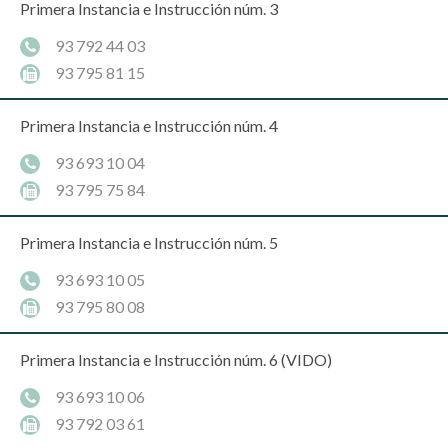
Primera Instancia e Instrucción núm. 3
93 792 44 03
93 795 81 15
Primera Instancia e Instrucción núm. 4
93 693 10 04
93 795 75 84
Primera Instancia e Instrucción núm. 5
93 693 10 05
93 795 80 08
Primera Instancia e Instrucción núm. 6 (VIDO)
93 693 10 06
93 792 03 61