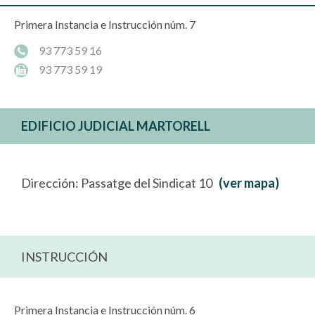
Primera Instancia e Instrucción núm. 7
93 773 59 16
93 773 59 19
EDIFICIO JUDICIAL MARTORELL
Dirección: Passatge del Sindicat 10
(ver mapa)
INSTRUCCIÓN
Primera Instancia e Instrucción núm. 6