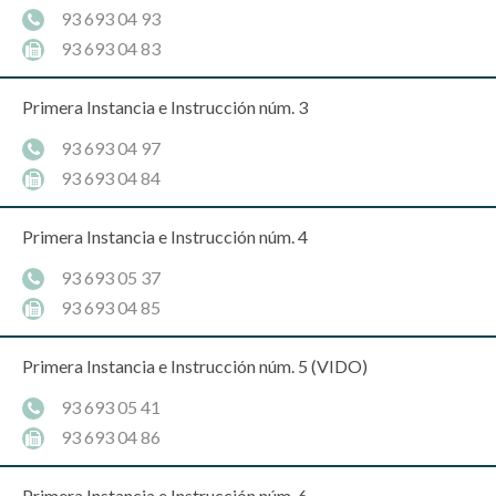
93 693 04 93
93 693 04 83
Primera Instancia e Instrucción núm. 3
93 693 04 97
93 693 04 84
Primera Instancia e Instrucción núm. 4
93 693 05 37
93 693 04 85
Primera Instancia e Instrucción núm. 5 (VIDO)
93 693 05 41
93 693 04 86
Primera Instancia e Instrucción núm. 6