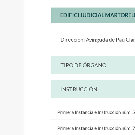
EDIFICI JUDICIAL MARTOREL
Dirección: Avinguda de Pau Cla
TIPO DE ÓRGANO
INSTRUCCIÓN
Primera Instancia e Instrucción núm. 5
Primera Instancia e Instrucción núm. 7