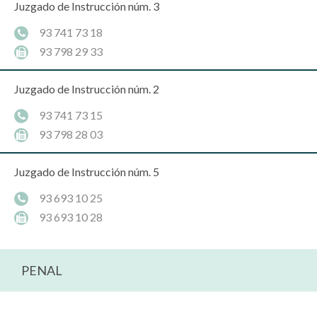
Juzgado de Instrucción núm. 3
93 741 73 18
93 798 29 33
Juzgado de Instrucción núm. 2
93 741 73 15
93 798 28 03
Juzgado de Instrucción núm. 5
93 693 10 25
93 693 10 28
PENAL