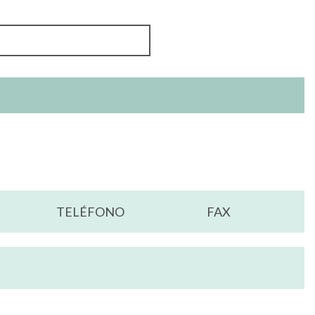
TELÉFONO
FAX