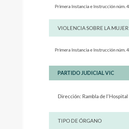
Primera Instancia e Instrucción núm. 
VIOLENCIA SOBRE LA MUJER
Primera Instancia e Instrucción núm. 
PARTIDO JUDICIAL VIC
Dirección: Rambla de l’Hospita
TIPO DE ÓRGANO