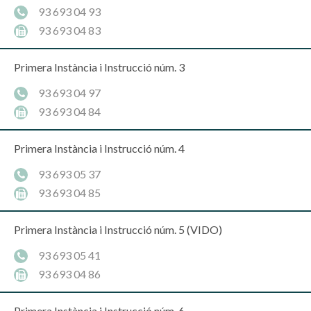
93 693 04 93
93 693 04 83
Primera Instància i Instrucció núm. 3
93 693 04 97
93 693 04 84
Primera Instància i Instrucció núm. 4
93 693 05 37
93 693 04 85
Primera Instància i Instrucció núm. 5 (VIDO)
93 693 05 41
93 693 04 86
Primera Instància i Instrucció núm. 6