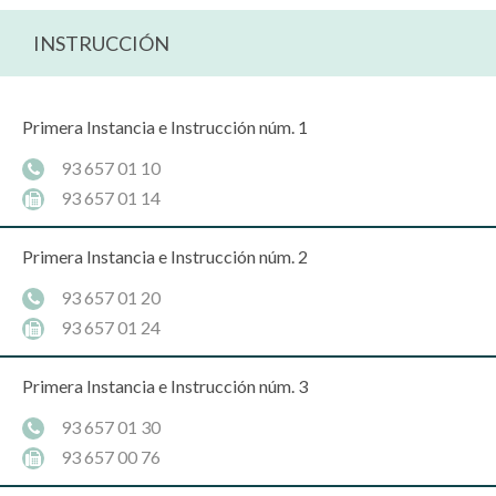
INSTRUCCIÓN
Primera Instancia e Instrucción núm. 1
93 657 01 10
93 657 01 14
Primera Instancia e Instrucción núm. 2
93 657 01 20
93 657 01 24
Primera Instancia e Instrucción núm. 3
93 657 01 30
93 657 00 76