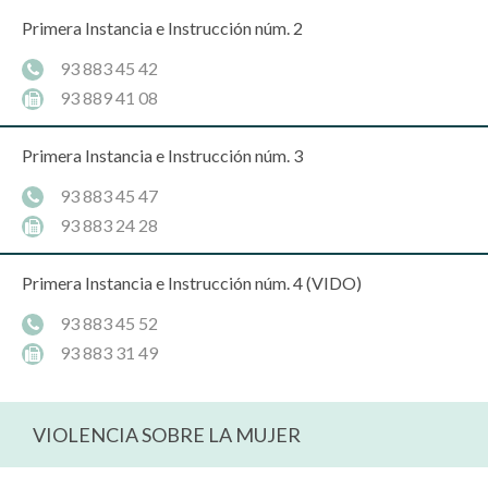
Primera Instancia e Instrucción núm. 2
93 883 45 42
93 889 41 08
Primera Instancia e Instrucción núm. 3
93 883 45 47
93 883 24 28
Primera Instancia e Instrucción núm. 4 (VIDO)
93 883 45 52
93 883 31 49
VIOLENCIA SOBRE LA MUJER