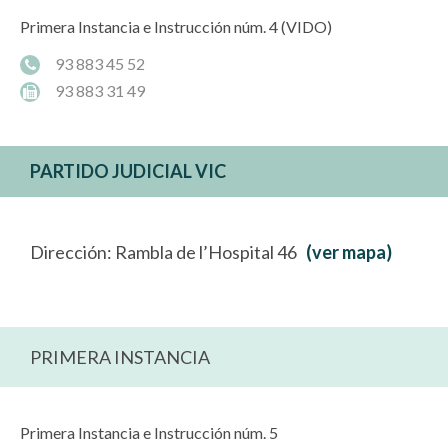
Primera Instancia e Instrucción núm. 4 (VIDO)
93 883 45 52
93 883 31 49
PARTIDO JUDICIAL VIC
Dirección: Rambla de l’Hospital 46
(ver mapa)
PRIMERA INSTANCIA
Primera Instancia e Instrucción núm. 5