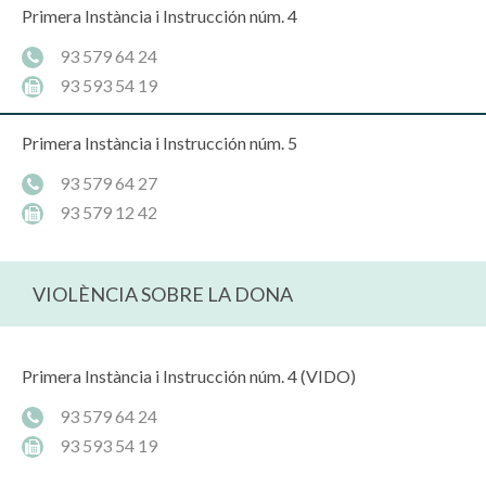
Primera Instància i Instrucción núm. 4
93 579 64 24
93 593 54 19
Primera Instància i Instrucción núm. 5
93 579 64 27
93 579 12 42
VIOLÈNCIA SOBRE LA DONA
Primera Instància i Instrucción núm. 4 (VIDO)
93 579 64 24
93 593 54 19