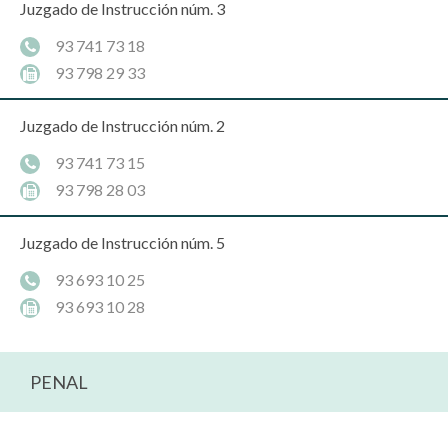
Juzgado de Instrucción núm. 3
93 741 73 18
93 798 29 33
Juzgado de Instrucción núm. 2
93 741 73 15
93 798 28 03
Juzgado de Instrucción núm. 5
93 693 10 25
93 693 10 28
PENAL