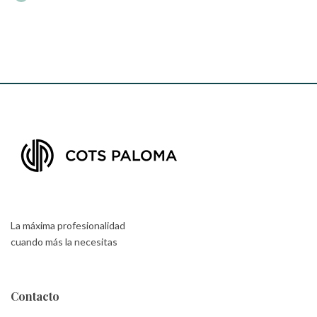
La máxima profesionalidad
cuando más la necesitas
Contacto