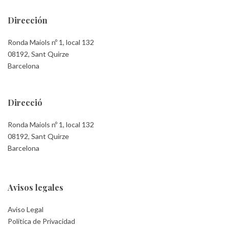
Dirección
Ronda Maiols nº 1, local 132
08192, Sant Quirze
Barcelona
Direcció
Ronda Maiols nº 1, local 132
08192, Sant Quirze
Barcelona
Avisos legales
Aviso Legal
Política de Privacidad