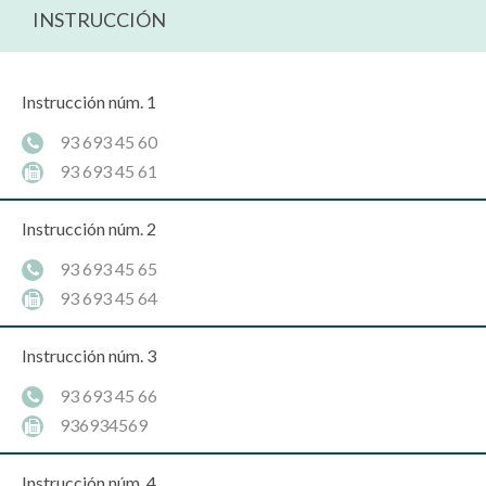
INSTRUCCIÓN
Instrucción núm. 1
93 693 45 60
93 693 45 61
Instrucción núm. 2
93 693 45 65
93 693 45 64
Instrucción núm. 3
93 693 45 66
936934569
Instrucción núm. 4