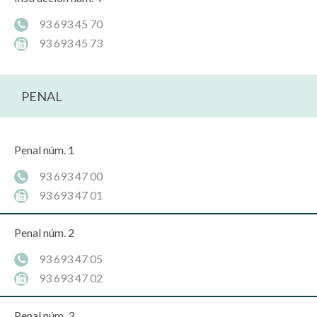
93 693 45 70
93 693 45 73
PENAL
Penal núm. 1
93 693 47 00
93 693 47 01
Penal núm. 2
93 693 47 05
93 693 47 02
Penal núm. 3