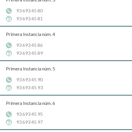
93 693 45 80
93 693 45 81
Primera Instancia núm. 4
93 693 45 86
93 693 45 89
Primera Instancia núm. 5
93 693 45 90
93 693 45 93
Primera Instancia núm. 6
93 693 45 95
93 693 45 97