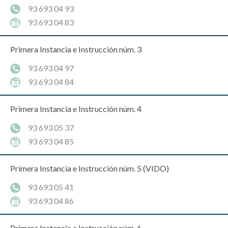
93 693 04 93
93 693 04 83
Primera Instancia e Instrucción núm. 3
93 693 04 97
93 693 04 84
Primera Instancia e Instrucción núm. 4
93 693 05 37
93 693 04 85
Primera Instancia e Instrucción núm. 5 (VIDO)
93 693 05 41
93 693 04 86
Primera Instancia e Instrucción núm. 6