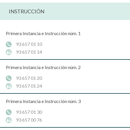
INSTRUCCIÓN
Primera Instancia e Instrucción núm. 1
93 657 01 10
93 657 01 14
Primera Instancia e Instrucción núm. 2
93 657 01 20
93 657 01 24
Primera Instancia e Instrucción núm. 3
93 657 01 30
93 657 00 76