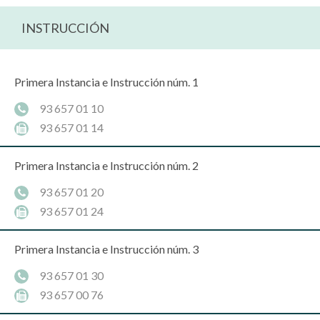
INSTRUCCIÓN
Primera Instancia e Instrucción núm. 1
93 657 01 10
93 657 01 14
Primera Instancia e Instrucción núm. 2
93 657 01 20
93 657 01 24
Primera Instancia e Instrucción núm. 3
93 657 01 30
93 657 00 76