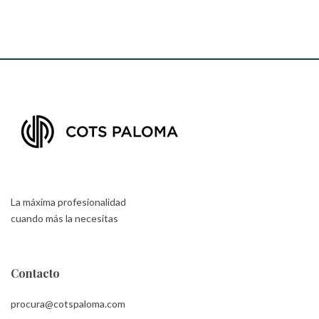
La máxima profesionalidad
cuando más la necesitas
Contacto
procura@cotspaloma.com