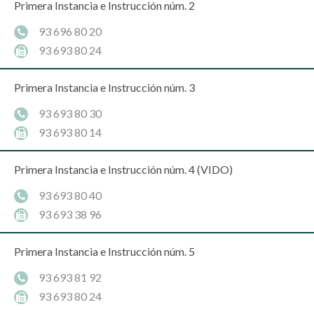
Primera Instancia e Instrucción núm. 2
93 696 80 20
93 693 80 24
Primera Instancia e Instrucción núm. 3
93 693 80 30
93 693 80 14
Primera Instancia e Instrucción núm. 4 (VIDO)
93 693 80 40
93 693 38 96
Primera Instancia e Instrucción núm. 5
93 693 81 92
93 693 80 24