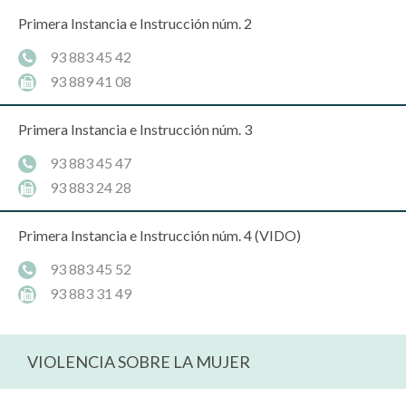
Primera Instancia e Instrucción núm. 2
93 883 45 42
93 889 41 08
Primera Instancia e Instrucción núm. 3
93 883 45 47
93 883 24 28
Primera Instancia e Instrucción núm. 4 (VIDO)
93 883 45 52
93 883 31 49
VIOLENCIA SOBRE LA MUJER