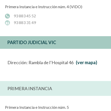
Primera Instancia e Instrucción núm. 4 (VIDO)
93 883 45 52
93 883 31 49
PARTIDO JUDICIAL VIC
Dirección: Rambla de l’Hospital 46
(ver mapa)
PRIMERA INSTANCIA
Primera Instancia e Instrucción núm. 5